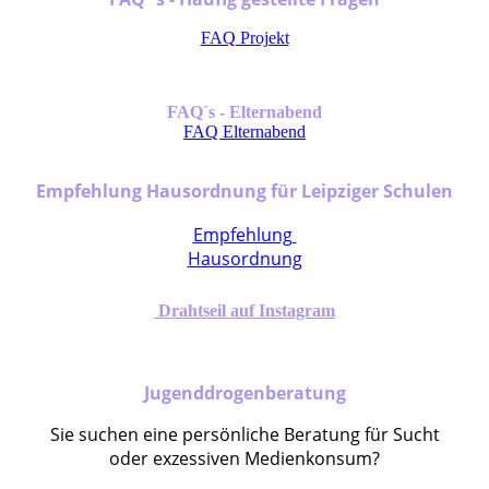
FAQ Projekt
FAQ´s - Elternabend
FAQ Elternabend
Empfehlung Hausordnung für Leipziger Schulen
Empfehlung
Hausordnung
Drahtseil auf Instagram
Jugenddrogenberatung
Sie suchen eine persönliche Beratung für Sucht
oder exzessiven Medienkonsum?