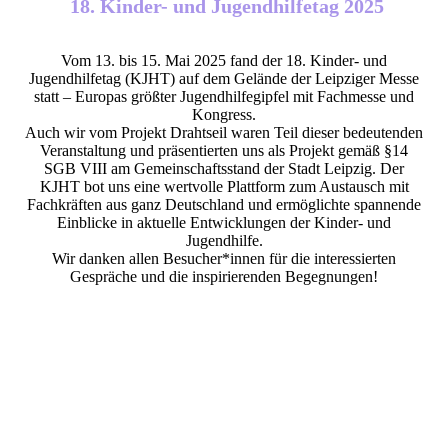
18. Kinder- und Jugendhilfetag 2025
Vom 13. bis 15. Mai 2025 fand der 18. Kinder- und
Jugendhilfetag (KJHT) auf dem Gelände der Leipziger Messe
statt – Europas größter Jugendhilfegipfel mit Fachmesse und
Kongress.
Auch wir vom Projekt Drahtseil waren Teil dieser bedeutenden
Veranstaltung und präsentierten uns als Projekt gemäß §14
SGB VIII am Gemeinschaftsstand der Stadt Leipzig. Der
KJHT bot uns eine wertvolle Plattform zum Austausch mit
Fachkräften aus ganz Deutschland und ermöglichte spannende
Einblicke in aktuelle Entwicklungen der Kinder- und
Jugendhilfe.
Wir danken allen Besucher*innen für die interessierten
Gespräche und die inspirierenden Begegnungen!