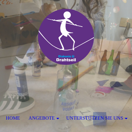
HOME
ANGEBOTE
UNTERSTÜTZEN SIE UNS