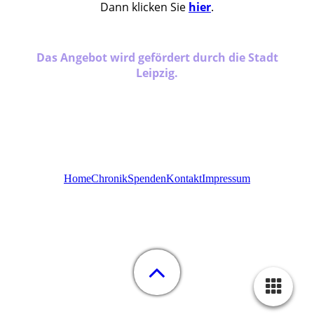
Dann klicken Sie
hier
.
Das Angebot wird gefördert durch die Stadt
Leipzig.
Home
Chronik
Spenden
Kontakt
Impressum