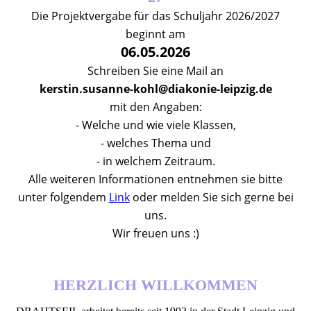
Die Projektvergabe für das Schuljahr 2026/2027
beginnt am
06.05.2026
Schreiben Sie eine Mail an
kerstin.susanne-kohl@diakonie-leipzig.de
mit den Angaben:
- Welche und wie viele Klassen,
- welches Thema und
- in welchem Zeitraum.
Alle weiteren Informationen entnehmen sie bitte
unter folgendem
Link
oder melden Sie sich gerne bei
uns.
Wir freuen uns :)
HERZLICH WILLKOMMEN