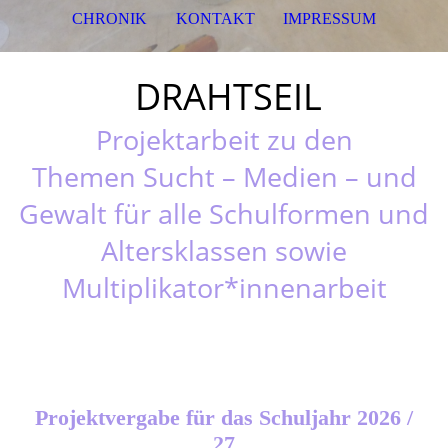
CHRONIK
KONTAKT
IMPRESSUM
DRAHTSEIL
Projektarbeit zu den
Themen
Sucht – Medien – und
Gewalt
für alle Schulformen und
Altersklassen sowie
Multiplikator*innenarbeit
Projektvergabe für das Schuljahr 2026 /
27