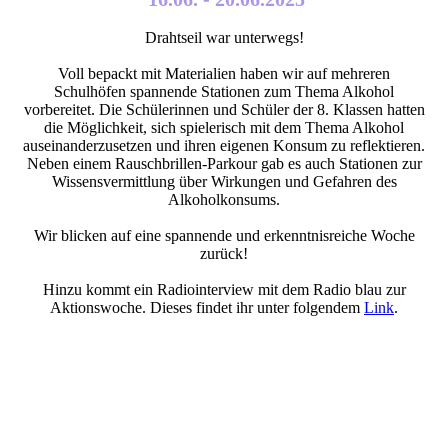
Drahtseil war unterwegs!
Voll bepackt mit Materialien haben wir auf mehreren
Schulhöfen spannende Stationen zum Thema Alkohol
vorbereitet. Die Schülerinnen und Schüler der 8. Klassen hatten
die Möglichkeit, sich spielerisch mit dem Thema Alkohol
auseinanderzusetzen und ihren eigenen Konsum zu reflektieren.
Neben einem Rauschbrillen-Parkour gab es auch Stationen zur
Wissensvermittlung über Wirkungen und Gefahren des
Alkoholkonsums.
Wir blicken auf eine spannende und erkenntnisreiche Woche
zurück!
Hinzu kommt ein Radiointerview mit dem Radio blau zur
Aktionswoche. Dieses findet ihr unter folgendem
Link
.