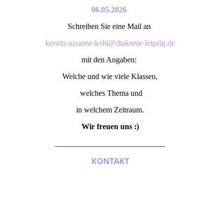
06.05.2026
Schreiben Sie eine Mail an
kerstin.susanne-kohl@diakonie-leipzig.de
mit den Angaben:
Welche und wie viele Klassen,
welches Thema und
in welchem Zeitraum.
Wir freuen uns :)
____________________________
KONTAKT